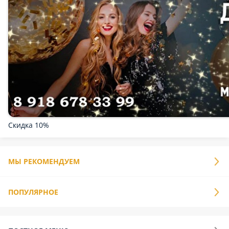
Роллы
Выпечка