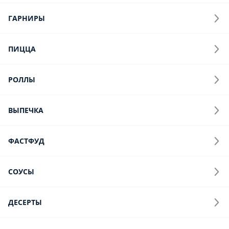
Напитки