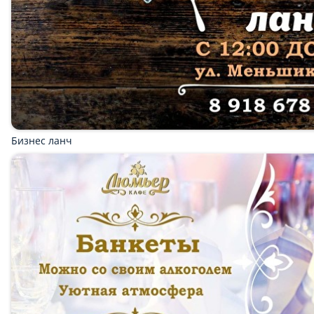
Бизнес ланч
Закуски