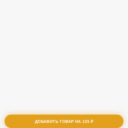
ДОБАВИТЬ ТОВАР НА
135 ₽