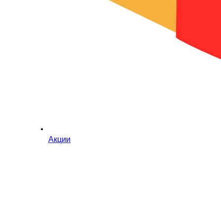
Акции