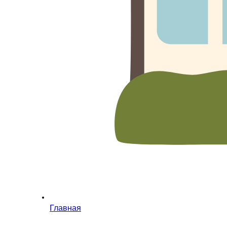
Главная