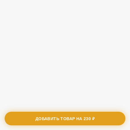
ДОБАВИТЬ ТОВАР НА
230 ₽