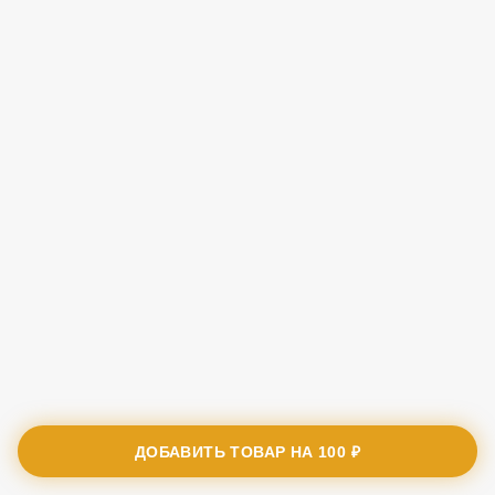
ДОБАВИТЬ ТОВАР НА
100 ₽