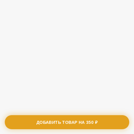
ДОБАВИТЬ ТОВАР НА
350 ₽