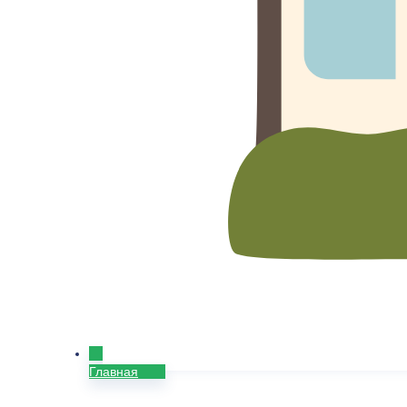
Главная