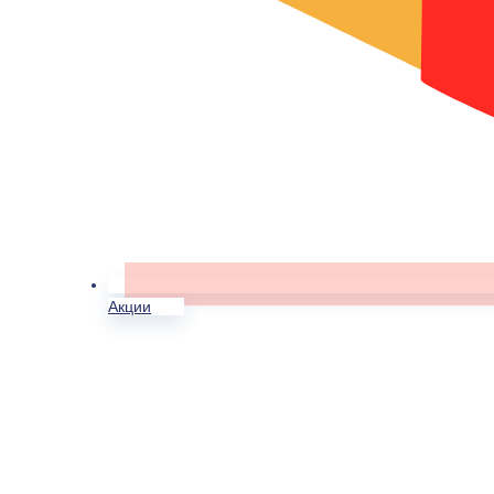
Акции