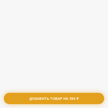
ДОБАВИТЬ ТОВАР НА
390 ₽