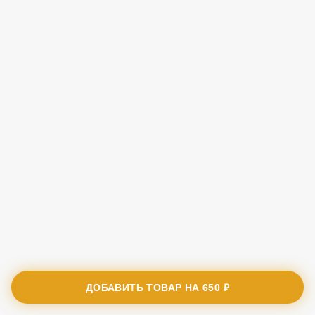
ДОБАВИТЬ ТОВАР НА
650 ₽