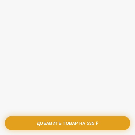
ДОБАВИТЬ ТОВАР НА
535 ₽