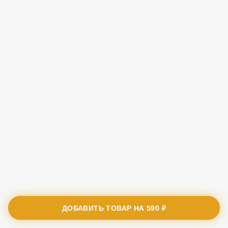
ДОБАВИТЬ ТОВАР НА
590 ₽