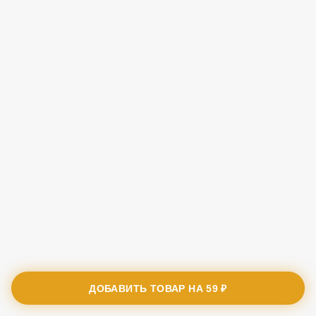
ДОБАВИТЬ ТОВАР НА
59 ₽