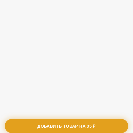
ДОБАВИТЬ ТОВАР НА
35 ₽