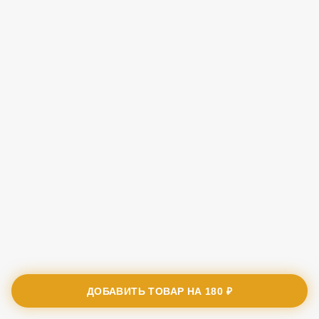
ДОБАВИТЬ ТОВАР НА
180 ₽