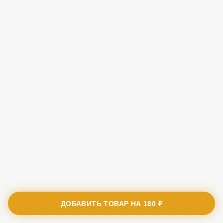
ДОБАВИТЬ ТОВАР НА
180 ₽