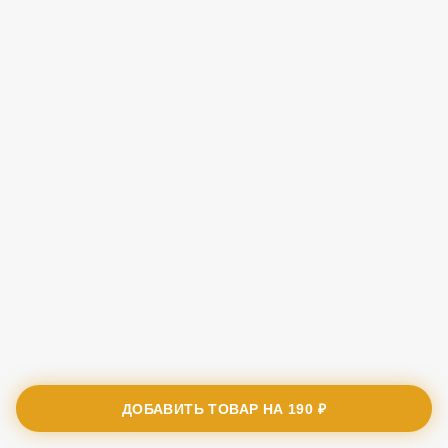
ДОБАВИТЬ ТОВАР НА
190 ₽