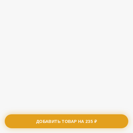
ДОБАВИТЬ ТОВАР НА
235 ₽