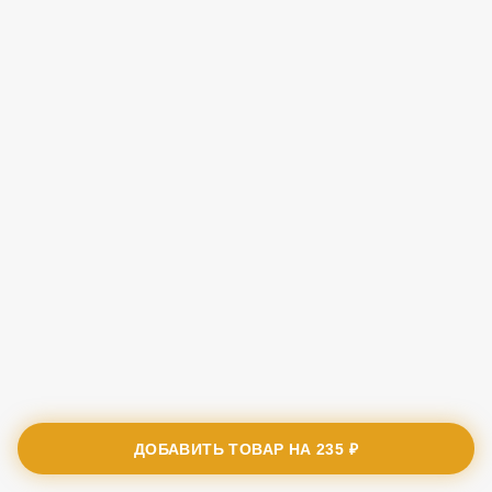
ДОБАВИТЬ ТОВАР НА
235 ₽