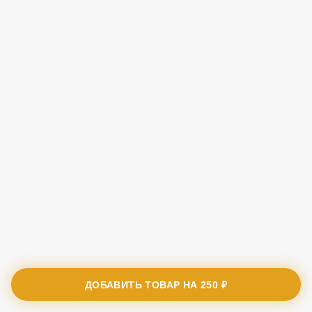
ДОБАВИТЬ ТОВАР НА
250 ₽