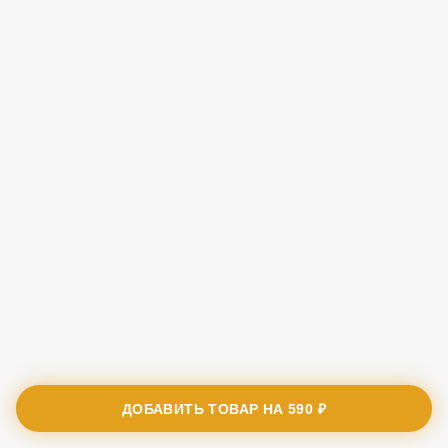
ДОБАВИТЬ ТОВАР НА
590 ₽