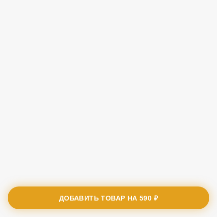
ДОБАВИТЬ ТОВАР НА
590 ₽