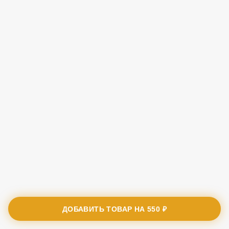
ДОБАВИТЬ ТОВАР НА
550 ₽