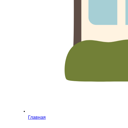
Главная