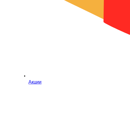
Акции