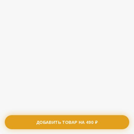
ДОБАВИТЬ ТОВАР НА
490 ₽