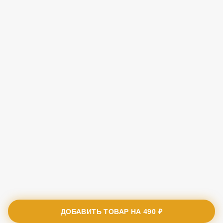
ДОБАВИТЬ ТОВАР НА
490 ₽