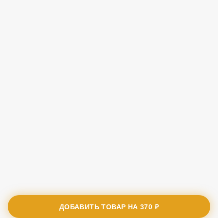
ДОБАВИТЬ ТОВАР НА
370 ₽