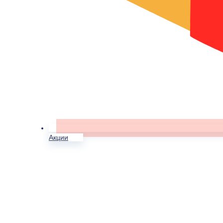
Акции