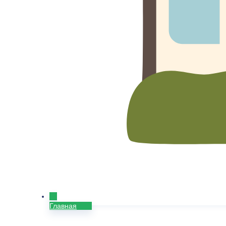
Главная