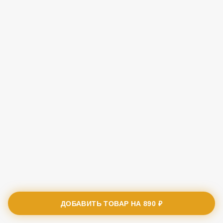
ДОБАВИТЬ ТОВАР НА
890 ₽